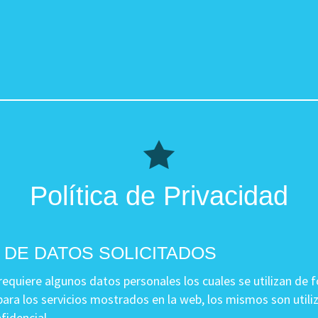
Política de Privacidad
 DE DATOS SOLICITADOS
equiere algunos datos personales los cuales se utilizan de 
para los servicios mostrados en la web, los mismos son util
fidencial.